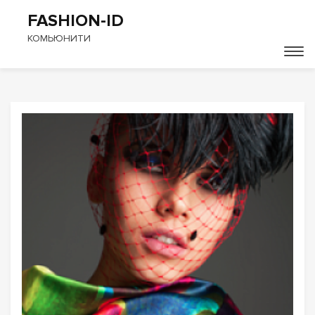
FASHION-ID
КОМЬЮНИТИ