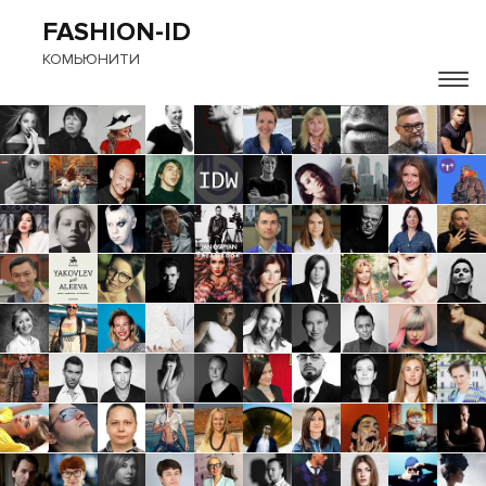
FASHION-ID
КОМЬЮНИТИ