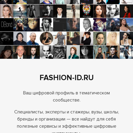
FASHION-ID.RU
Ваш цифровой профиль в тематическом
сообществе.
Специалисты, эксперты и стажеры, вузы, школы,
бренды и организации — все найдут для себя
полезные сервисы и эффективные цифровые