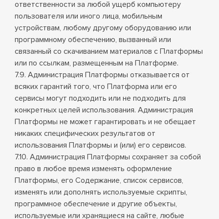
ответственности за любой ущерб компьютеру
пользователя или иного лица, мобильным
устройствам, любому другому оборудованию или
программному обеспечению, вызванный или
связанный со скачиванием материалов с Платформы
или по ссылкам, размещенным на Платформе.
7.9. Администрация Платформы отказывается от
всяких гарантий того, что Платформа или его
сервисы могут подходить или не подходить для
конкретных целей использования. Администрация
Платформы не может гарантировать и не обещает
никаких специфических результатов от
использования Платформы и (или) его сервисов.
7.10. Администрация Платформы сохраняет за собой
право в любое время изменять оформление
Платформы, его Содержание, список сервисов,
изменять или дополнять используемые скрипты,
программное обеспечение и другие объекты,
используемые или хранящиеся на сайте, любые