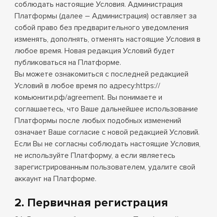
соблюдать настоящие Условия. Администрация
Платформы (далее – Администрация) оставляет за
собой право без предварительного уведомления
изменять, дополнять, отменять настоящие Условия в
любое время. Новая редакция Условий будет
публиковаться на Платформе.
Вы можете ознакомиться с последней редакцией
Условий в любое время по адресу:
https://
комьюнити.рф/agreement
. Вы понимаете и
соглашаетесь, что Ваше дальнейшее использование
Платформы после любых подобных изменений
означает Ваше согласие с новой редакцией Условий.
Если Вы не согласны соблюдать настоящие Условия,
не используйте Платформу, а если являетесь
зарегистрированным пользователем, удалите свой
аккаунт на Платформе.
2. Первичная регистрация