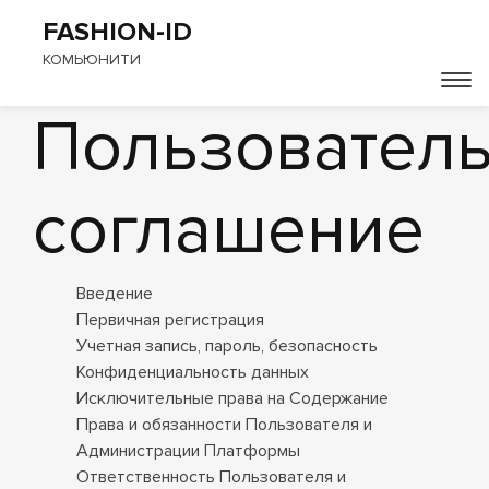
FASHION-ID
КОМЬЮНИТИ
Пользовател
соглашение
Введение
Первичная регистрация
Учетная запись, пароль, безопасность
Конфиденциальность данных
Исключительные права на Содержание
Права и обязанности Пользователя и
Администрации Платформы
Ответственность Пользователя и