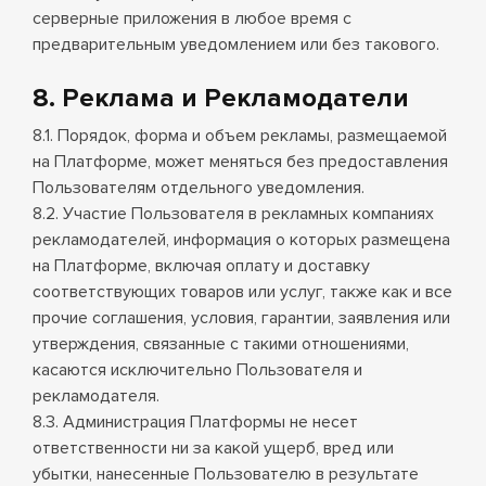
серверные приложения в любое время с
предварительным уведомлением или без такового.
8. Реклама и Рекламодатели
8.1. Порядок, форма и объем рекламы, размещаемой
на Платформе, может меняться без предоставления
Пользователям отдельного уведомления.
8.2. Участие Пользователя в рекламных компаниях
рекламодателей, информация о которых размещена
на Платформе, включая оплату и доставку
соответствующих товаров или услуг, также как и все
прочие соглашения, условия, гарантии, заявления или
утверждения, связанные с такими отношениями,
касаются исключительно Пользователя и
рекламодателя.
8.3. Администрация Платформы не несет
ответственности ни за какой ущерб, вред или
убытки, нанесенные Пользователю в результате