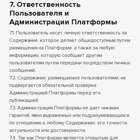
7. Ответственность
Пользователя и
Администрации Платформы
7.1. Пользователь несет личную ответственность за
Содержание, которое делает общедоступным путем
размещения на Платформе, а также за любую
информацию, которую сообщает другим
пользователям путем передачи посредством личных
сообщений.
7.2. Содержание, размещаемое пользователями, не
подвергается обязательной проверке
Администрацией Платформы перед его
публикацией.
7.3. Администрация Платформы не дает никаких
гарантий, явно выраженных или подразумевающихся,
по отношению к любому Содержанию, его точности,
актуальности или достоверности.
7.4. Так как Платформа является открытым для