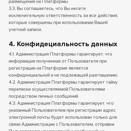
размещения на Платформы.
3.3. Вы соглашаетесь, что Вы несете
исключительную ответственность за все действия,
которые совершены при использовании Вашей
учетной записи.
4. Конфидециальность данных
4.1. Администрация Платформы гарантирует, что
информация полученная от Пользователя при
регистрации на Платформе является
конфиденциальной и не подлежащей разглашению.
4.2. Администрация Платформы гарантирует тайну
переписки осуществляемой Пользователями
посредством личных сообщений.
4.3. Администрация Платформы гарантирует, что
указанный Пользователем при регистрации адрес
электронной почты будет использован только для
связи Администрации с Пользователем, отправки