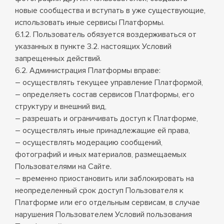
новые сообщества и вступать в уже существующие,
использовать иные сервисы Платформы.
6.1.2. Пользователь обязуется воздерживаться от
указанных в пункте 3.2. настоящих Условий
запрещенных действий.
6.2. Администрация Платформы вправе:
– осуществлять текущее управление Платформой,
– определяеть состав сервисов Платформы, его
структуру и внешний вид,
– разрешать и ограничивать доступ к Платформе,
– осуществлять иные принадлежащие ей права,
– осуществлять модерацию сообщений,
фотографий и иных материалов, размещаемых
Пользователями на Сайте.
– временно приостановить или заблокировать на
неопределенный срок доступ Пользователя к
Платформе или его отдельным сервисам, в случае
нарушения Пользователем Условий пользования