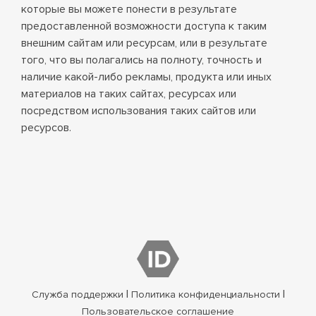
которые вы можете понести в результате
предоставленной возможности доступа к таким
внешним сайтам или ресурсам, или в результате
того, что вы полагались на полноту, точность и
наличие какой-либо рекламы, продукта или иных
материалов на таких сайтах, ресурсах или
посредством использования таких сайтов или
ресурсов.
|
|
Служба поддержки
Политика конфиденциальности
Пользовательское соглашение