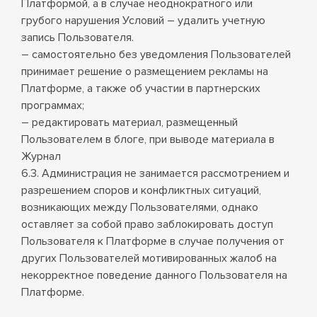
Платформой, а в случае неоднократного или
грубого нарушения Условий – удалить учетную
запись Пользователя.
– самостоятельно без уведомления Пользователей
принимает решение о размещением рекламы на
Платформе, а также об участии в партнерских
программах;
– редактировать материал, размещенный
Пользователем в блоге, при выводе материала в
Журнал
6.3. Администрация не занимается рассмотрением и
разрешением споров и конфликтных ситуаций,
возникающих между Пользователями, однако
оставляет за собой право заблокировать доступ
Пользователя к Платформе в случае получения от
других Пользователей мотивированных жалоб на
некорректное поведение данного Пользователя на
Платформе.