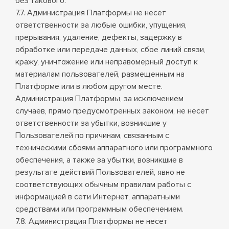
без такового.
7.7. Администрация Платформы не несет
ответственности за любые ошибки, упущения,
прерывания, удаление, дефекты, задержку в
обработке или передаче данных, сбое линий связи,
кражу, уничтожение или неправомерный доступ к
материалам пользователей, размещенным на
Платформе или в любом другом месте.
Администрация Платформы, за исключением
случаев, прямо предусмотренных законом, не несет
ответственности за убытки, возникшие у
Пользователей по причинам, связанным с
техническими сбоями аппаратного или программного
обеспечения, а также за убытки, возникшие в
результате действий Пользователей, явно не
соответствующих обычным правилам работы с
информацией в сети Интернет, аппаратными
средствами или программным обеспечением.
7.8. Администрация Платформы не несет