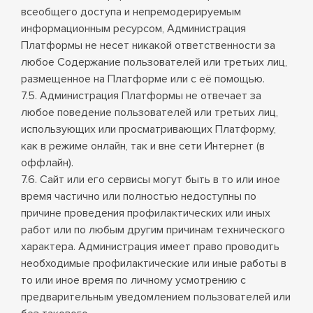
всеобщего доступа и непремодерируемым
информационным ресурсом, Администрация
Платформы не несет никакой ответственности за
любое Содержание пользователей или третьих лиц,
размещенное на Платформе или с её помощью.
7.5. Администрация Платформы не отвечает за
любое поведение пользователей или третьих лиц,
использующих или просматривающих Платформу,
как в режиме онлайн, так и вне сети Интернет (в
оффлайн).
7.6. Сайт или его сервисы могут быть в то или иное
время частично или полностью недоступны по
причине проведения профилактических или иных
работ или по любым другим причинам технического
характера. Администрация имеет право проводить
необходимые профилактические или иные работы в
то или иное время по личному усмотрению с
предварительным уведомлением пользователей или