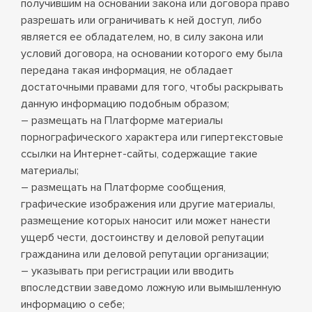
получившим на основании закона или договора право
разрешать или ограничивать к ней доступ, либо
является ее обладателем, но, в силу закона или
условий договора, на основании которого ему была
передана такая информация, не обладает
достаточными правами для того, чтобы раскрывать
данную информацию подобным образом;
– размещать на Платформе материалы
порнографического характера или гипертекстовые
ссылки на Интернет-сайты, содержащие такие
материалы;
– размещать на Платформе сообщения,
графические изображения или другие материалы,
размещение которых наносит или может нанести
ущерб чести, достоинству и деловой репутации
гражданина или деловой репутации организации;
– указывать при регистрации или вводить
впоследствии заведомо ложную или вымышленную
информацию о себе;