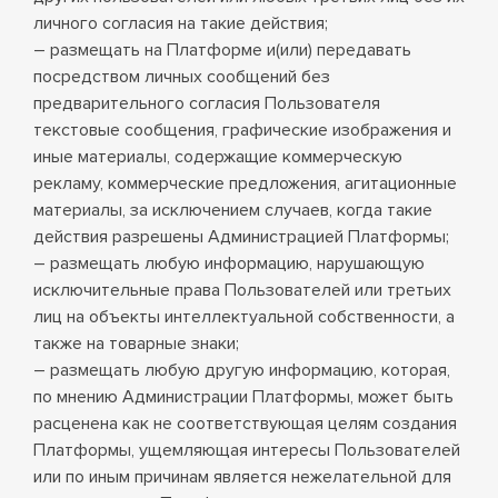
личного согласия на такие действия;
– размещать на Платформе и(или) передавать
посредством личных сообщений без
предварительного согласия Пользователя
текстовые сообщения, графические изображения и
иные материалы, содержащие коммерческую
рекламу, коммерческие предложения, агитационные
материалы, за исключением случаев, когда такие
действия разрешены Администрацией Платформы;
– размещать любую информацию, нарушающую
исключительные права Пользователей или третьих
лиц на объекты интеллектуальной собственности, а
также на товарные знаки;
– размещать любую другую информацию, которая,
по мнению Администрации Платформы, может быть
расценена как не соответствующая целям создания
Платформы, ущемляющая интересы Пользователей
или по иным причинам является нежелательной для