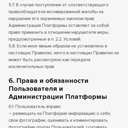
5.7. В случае поступления от соответствующего
правообладателя мотивированной жалобы на
нарушение его охраняемых законом прав,
Администрация Платформы оставляет за собой
право применить в отношении нарушителя меры,
предусмотренные в п. 2.2. Условий.
5.8. Если иное явным образом не установлено в
настоящих Правилах, ничто в настоящих Правилах не
может быть рассмотрено как передача
исключительных прав.
6. Права и обязанности
Пользователя и
Администрации Платформы
6.1. Пользователь вправе:
– размещать на Платформе информацию о себе,
свои фотографии, оценивать и комментировать
фотографии других Пользователей, создавать