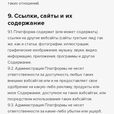
таких отношений.
9. Ссылки, сайты и их
содержание
9.1. Платформа содержит (или может содержать)
ссылки на другие вебсайты (сайты третьих лиц) так
же, как и статьи, фотографии, иллюстрации,
графические изображения, музыку, звуки, видео,
информацию, приложения, программы и другое
Содержание.
9.2. Администрация Платформы не несет
ответственности за доступность любых таких
внешних вэбсайтов или и не предоставляет свое
одобрение на какую-либо рекламу, продукты или
иное Содержание, доступное на таких вэбсайтах, или
посредством использования таких вэбсайтов.
9.3. Администрация Платформы не несет
ответственности за какие-либо убытки или ущерб,