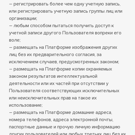
– регистрировать более чем одну учетную запись,
или регистрировать учетную запись группы лиц или
организации;
– любым способом пытаться получить доступ к
учетной записи другого Пользователя вопреки его
воле;
– размещать на Платформе изображения других
лиц без их предварительного согласия, за
исключением случаев, предусмотренных законом;
– размещать на Платформе копии охраняемых
законом результатов интеллектуальной
деятельности или их частей при отсутствии у
Пользователя соответствующих исключительных
или неисключительных прав на такое их
использование;
– размещать на Платформе домашние адреса,
номера телефонов, адреса электронной почты,
паспортные данные и прочую личную информацию
других пользователей или любых третьих лиц без их