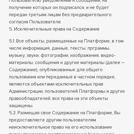
Пользователю уведомлений и сообщений, на
получение которых он подписался, и не будет
передан третьим лицам без предварительного
согласия Пользователя.
5. Исключительные права на Содержание
5.1. Все объекты, размещенные на Платформе, в том
числе информация, данные, тексты, прграммы,
музыку, звуки, фотографии, изображения, видео-
материалы, сообщения и другие материалы (далее –
Содержание), опубликованные для общего
пользования или переданные в частном порядке,
являются объектами исключительных прав
Администрации, пользователей Платформы и других
правообладателей, все права на эти объекты
защищены.
5.2. Размещая свое Содержание на Платформе, Вы
предоставляете другим пользователям
неисключительное право на его использование