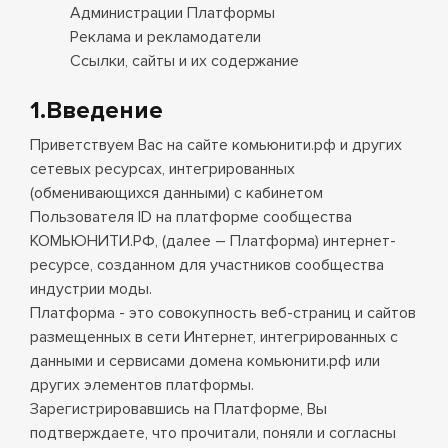
Администрации Платформы
Реклама и рекламодатели
Ссылки, сайты и их содержание
1.Введение
Приветствуем Вас на сайте
комьюнити.рф
и других
сетевых ресурсах, интегрированных
(обменивающихся данными) с кабинетом
Пользователя ID на платформе сообщества
КОМЬЮНИТИ.РФ, (далее – Платформа) интернет-
ресурсе, созданном для участников сообщества
индустрии моды.
Платформа - это совокупность веб-страниц и сайтов
размещенных в сети Интернет, интегрированных с
данными и сервисами домена комьюнити.рф или
других элементов платформы.
Зарегистрировавшись на Платформе, Вы
подтверждаете, что прочитали, поняли и согласны