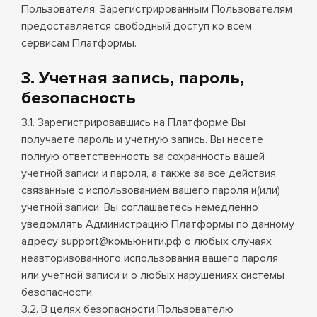
Пользователя. Зарегистрированным Пользователям
предоставляется свободный доступ ко всем
сервисам Платформы.
3. Учетная запись, пароль,
безопасность
3.1. Зарегистрировавшись на Платформе Вы
получаете пароль и учетную запись. Вы несете
полную ответственность за сохранность вашей
учетной записи и пароля, а также за все действия,
связанные с использованием вашего пароля и(или)
учетной записи. Вы соглашаетесь немедленно
уведомлять Администрацию Платформы по данному
адресу
support@комьюнити.рф
о любых случаях
неавторизованного использования вашего пароля
или учетной записи и о любых нарушениях системы
безопасности.
3.2. В целях безопасности Пользователю