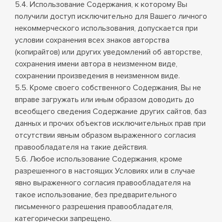
5.4. Использование Содержания, к которому Вы
получили доступ исключительно для Вашего личного
некоммерческого использования, допускается при
условии сохранения всех знаков авторства
(копирайтов) или других уведомлений об авторстве,
сохранения имени автора в неизменном виде,
сохранении произведения в неизменном виде.
5.5. Кроме своего собственного Содержания, Вы не
вправе загружать или иным образом доводить до
всеобщего сведения Содержание других сайтов, баз
данных и прочих объектов исключительных прав при
отсутствии явным образом выраженного согласия
правообладателя на такие действия.
5.6. Любое использование Содержания, кроме
разрешенного в настоящих Условиях или в случае
явно выраженного согласия правообладателя на
такое использование, без предварительного
письменного разрешения правообладателя,
категорически запрещено.