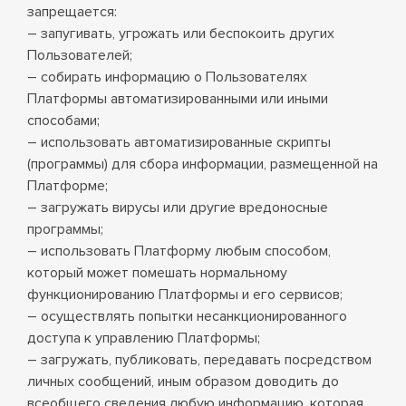
запрещается:
– запугивать, угрожать или беспокоить других
Пользователей;
– собирать информацию о Пользователях
Платформы автоматизированными или иными
способами;
– использовать автоматизированные скрипты
(программы) для сбора информации, размещенной на
Платформе;
– загружать вирусы или другие вредоносные
программы;
– использовать Платформу любым способом,
который может помешать нормальному
функционированию Платформы и его сервисов;
– осуществлять попытки несанкционированного
доступа к управлению Платформы;
– загружать, публиковать, передавать посредством
личных сообщений, иным образом доводить до
всеобщего сведения любую информацию, которая