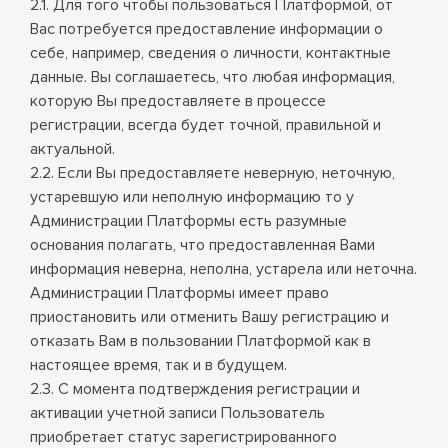
2.1. Для того чтобы пользоваться Платформой, от
Вас потребуется предоставление информации о
себе, например, сведения о личности, контактные
данные. Вы соглашаетесь, что любая информация,
которую Вы предоставляете в процессе
регистрации, всегда будет точной, правильной и
актуальной.
2.2. Если Вы предоставляете неверную, неточную,
устаревшую или неполную информацию то у
Администрации Платформы есть разумные
основания полагать, что предоставленная Вами
информация неверна, неполна, устарела или неточна.
Администрации Платформы имеет право
приостановить или отменить Вашу регистрацию и
отказать Вам в пользовании Платформой как в
настоящее время, так и в будущем.
2.3. С момента подтверждения регистрации и
активации учетной записи Пользователь
приобретает статус зарегистрированного