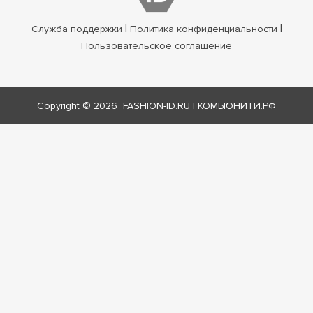
|
|
Служба поддержки
Политика конфиденциальности
Пользовательское соглашение
Copyright © 2026
FASHION-ID.RU
|
КОМЬЮНИТИ.РФ