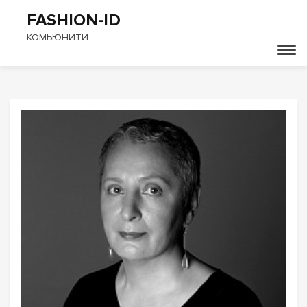
FASHION-ID
КОМЬЮНИТИ