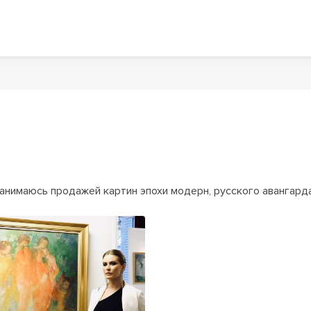
анимаюсь продажей картин эпохи модерн, русского авангард