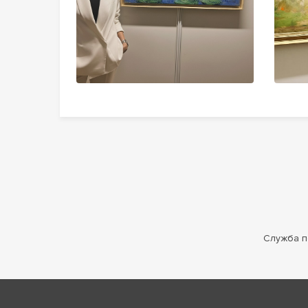
Служба п