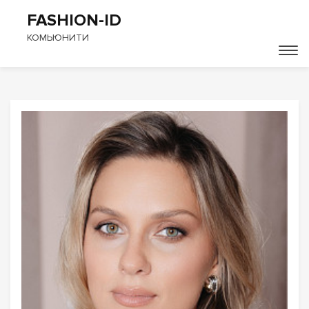
FASHION-ID
КОМЬЮНИТИ