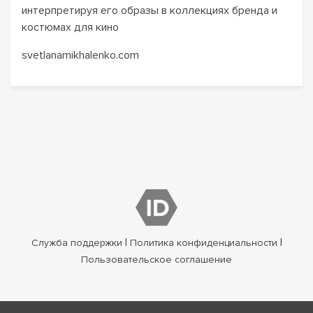
интерпретируя его образы в коллекциях бренда и
костюмах для кино
svetlanamikhalenko.com
|
|
Служба поддержки
Политика конфиденциальности
Пользовательское соглашение