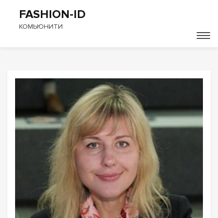
FASHION-ID
КОМЬЮНИТИ