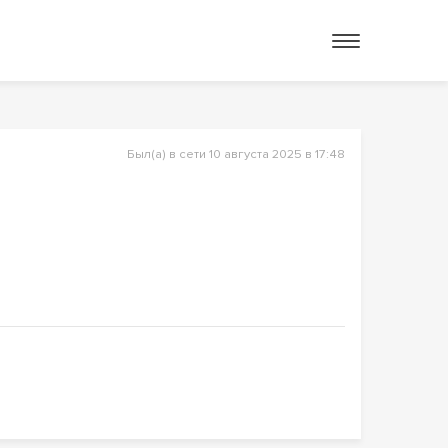
Был(а) в сети 10 августа 2025 в 17:48