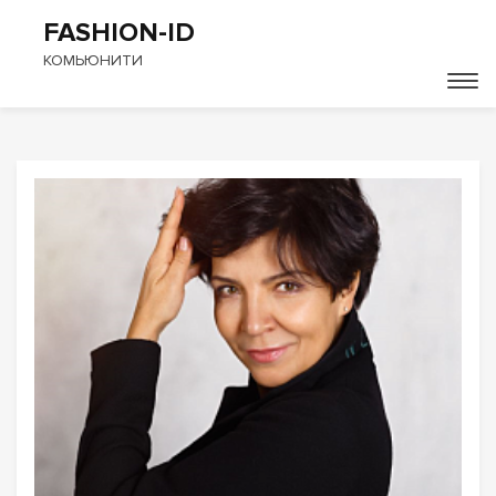
FASHION-ID
КОМЬЮНИТИ