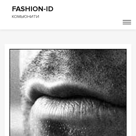
FASHION-ID
КОМЬЮНИТИ