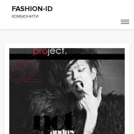
FASHION-ID
КОМЬЮНИТИ