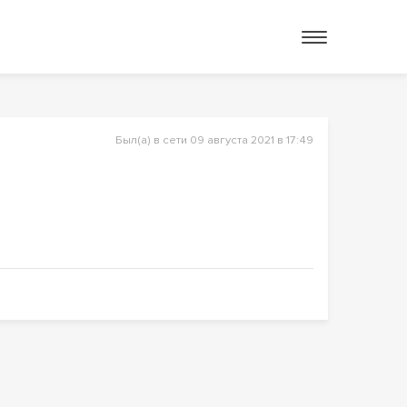
Был(а) в сети 09 августа 2021 в 17:49