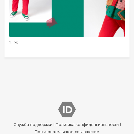
3.jpg
|
|
Служба поддержки
Политика конфиденциальности
Пользовательское соглашение