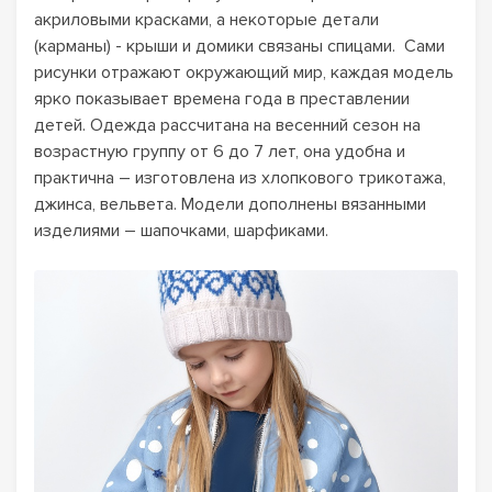
акриловыми красками, а некоторые детали 
(карманы) - крыши и домики связаны спицами.  Сами 
рисунки отражают окружающий мир, каждая модель 
ярко показывает времена года в преставлении 
детей. Одежда рассчитана на весенний сезон на 
возрастную группу от 6 до 7 лет, она удобна и 
практична – изготовлена из хлопкового трикотажа, 
джинса, вельвета. Модели дополнены вязанными 
изделиями – шапочками, шарфиками.