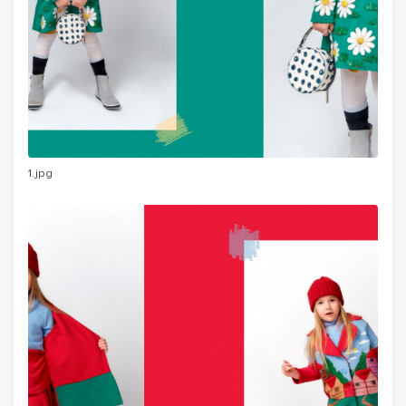
1.jpg